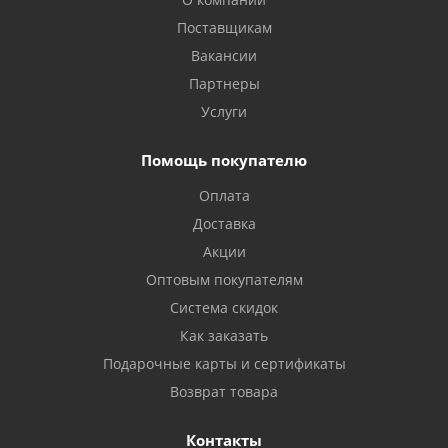
Поставщикам
Вакансии
Партнеры
Услуги
Помощь покупателю
Оплата
Доставка
Акции
Оптовым покупателям
Система скидок
Как заказать
Подарочные карты и сертификаты
Возврат товара
Контакты