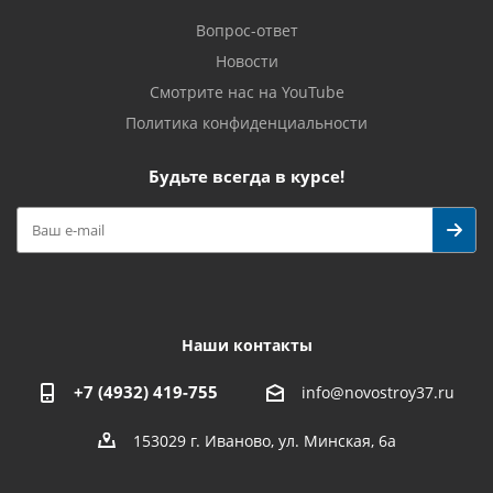
Вопрос-ответ
Новости
Смотрите нас на YouTube
Политика конфиденциальности
Будьте всегда в курсе!
Наши контакты
+7 (4932) 419-755
info@novostroy37.ru
153029 г. Иваново, ул. Минская, 6а