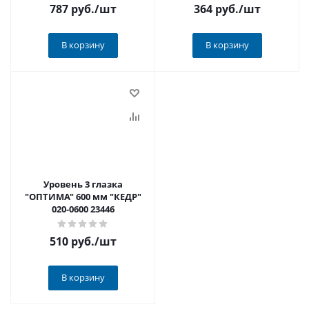
787 руб.
/шт
364 руб.
/шт
В корзину
В корзину
Уровень 3 глазка
"ОПТИМА" 600 мм "КЕДР"
020-0600 23446
510 руб.
/шт
В корзину