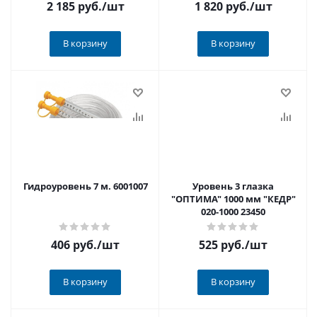
2 185 руб.
/шт
1 820 руб.
/шт
В корзину
В корзину
Гидроуровень 7 м. 6001007
Уровень 3 глазка
"ОПТИМА" 1000 мм "КЕДР"
020-1000 23450
406 руб.
/шт
525 руб.
/шт
В корзину
В корзину