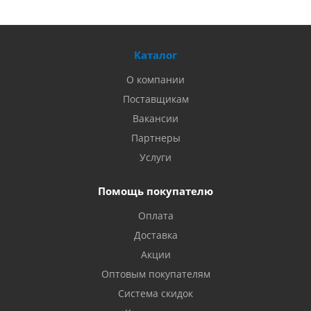
Каталог
О компании
Поставщикам
Вакансии
Партнеры
Услуги
Помощь покупателю
Оплата
Доставка
Акции
Оптовым покупателям
Система скидок