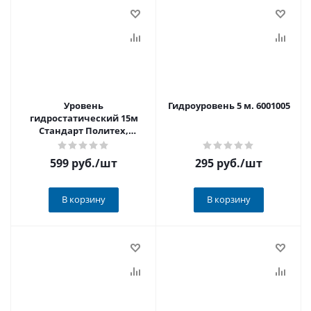
Уровень
Гидроуровень 5 м. 6001005
гидростатический 15м
Стандарт Политех,
арт.6003015
599 руб.
/шт
295 руб.
/шт
В корзину
В корзину