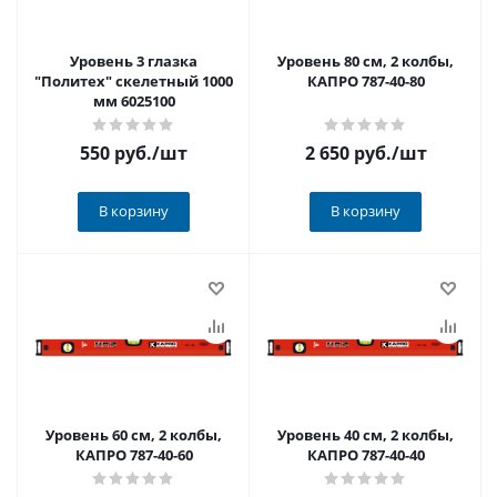
Уровень 3 глазка
Уровень 80 см, 2 колбы,
"Политех" скелетный 1000
КАПРО 787-40-80
мм 6025100
550 руб.
/шт
2 650 руб.
/шт
В корзину
В корзину
Уровень 60 см, 2 колбы,
Уровень 40 см, 2 колбы,
КАПРО 787-40-60
КАПРО 787-40-40