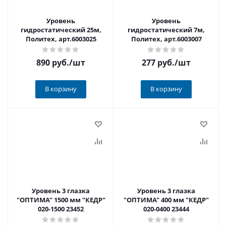
Уровень
Уровень
гидростатический 25м,
гидростатический 7м,
Политех, арт.6003025
Политех, арт.6003007
890 руб.
/шт
277 руб.
/шт
В корзину
В корзину
Уровень 3 глазка
Уровень 3 глазка
"ОПТИМА" 1500 мм "КЕДР"
"ОПТИМА" 400 мм "КЕДР"
020-1500 23452
020-0400 23444