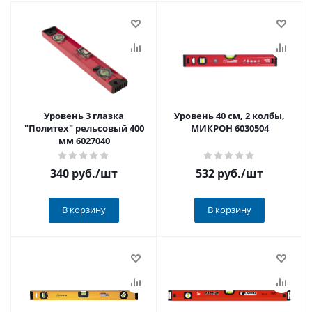
Уровень 3 глазка
Уровень 40 см, 2 колбы,
"Политех" рельсовый 400
МИКРОН 6030504
мм 6027040
340 руб.
/шт
532 руб.
/шт
В корзину
В корзину