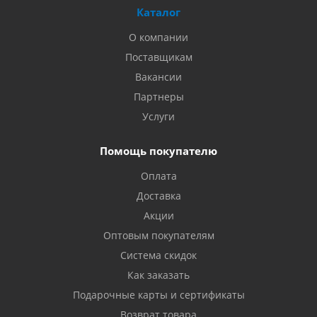
Каталог
О компании
Поставщикам
Вакансии
Партнеры
Услуги
Помощь покупателю
Оплата
Доставка
Акции
Оптовым покупателям
Система скидок
Как заказать
Подарочные карты и сертификаты
Возврат товара