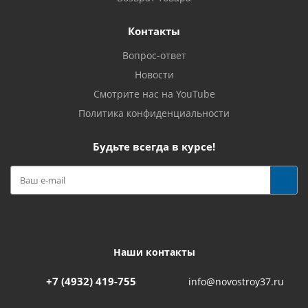
Контакты
Вопрос-ответ
Новости
Смотрите нас на YouTube
Политика конфиденциальности
Будьте всегда в курсе!
Наши контакты
+7 (4932) 419-755
info@novostroy37.ru