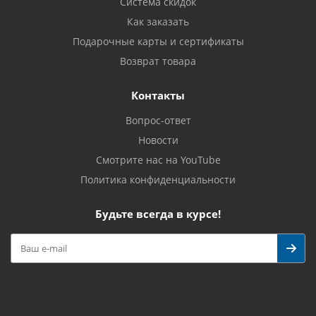
Система скидок
Как заказать
Подарочные карты и сертификаты
Возврат товара
Контакты
Вопрос-ответ
Новости
Смотрите нас на YouTube
Политика конфиденциальности
Будьте всегда в курсе!