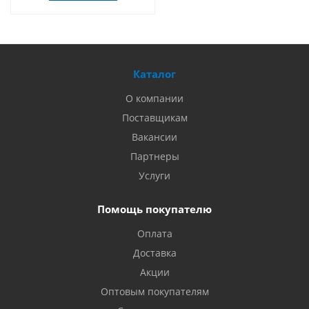
Каталог
О компании
Поставщикам
Вакансии
Партнеры
Услуги
Помощь покупателю
Оплата
Доставка
Акции
Оптовым покупателям