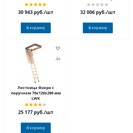
30 943 руб.
/шт
32 006 руб.
/шт
В корзину
В корзину
Лестница Факро с
поручнем 70х120х280 мм
LWК
25 177 руб.
/шт
В корзину