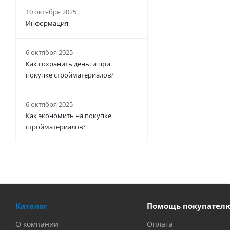
10 октября 2025
Информация
6 октября 2025
Как сохранить деньги при
покупке стройматериалов?
6 октября 2025
Как экономить на покупке
стройматериалов?
Каталог
Помощь покупател
О компании
Оплата