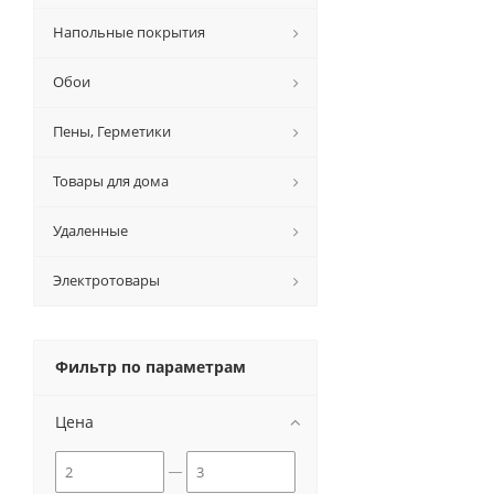
Напольные покрытия
Обои
Пены, Герметики
Товары для дома
Удаленные
Электротовары
Фильтр по параметрам
Цена