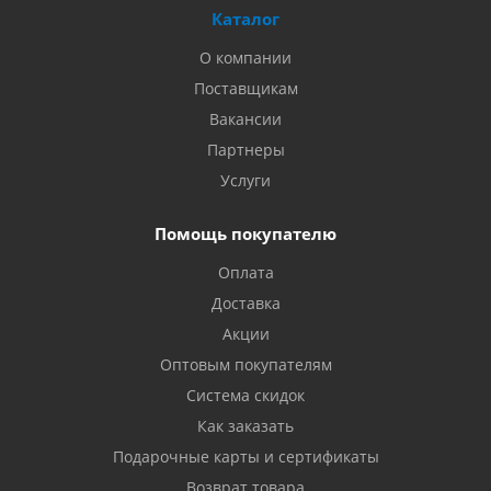
Каталог
О компании
Поставщикам
Вакансии
Партнеры
Услуги
Помощь покупателю
Оплата
Доставка
Акции
Оптовым покупателям
Система скидок
Как заказать
Подарочные карты и сертификаты
Возврат товара