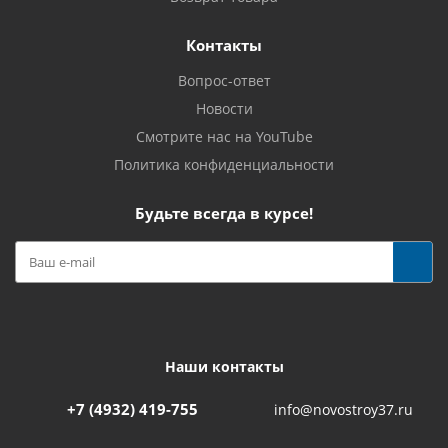
Контакты
Вопрос-ответ
Новости
Смотрите нас на YouTube
Политика конфиденциальности
Будьте всегда в курсе!
Наши контакты
+7 (4932) 419-755
info@novostroy37.ru