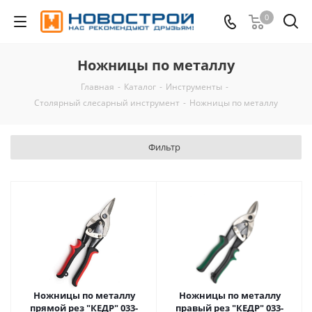
0
Ножницы по металлу
Главная
-
Каталог
-
Инструменты
-
Столярный слесарный инструмент
-
Ножницы по металлу
Фильтр
Ножницы по металлу
Ножницы по металлу
прямой рез "КЕДР" 033-
правый рез "КЕДР" 033-