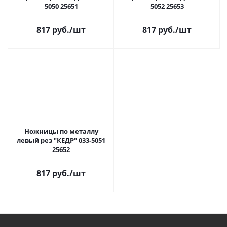
5050 25651
5052 25653
817 руб.
/шт
817 руб.
/шт
Ножницы по металлу
левый рез "КЕДР" 033-5051
25652
817 руб.
/шт