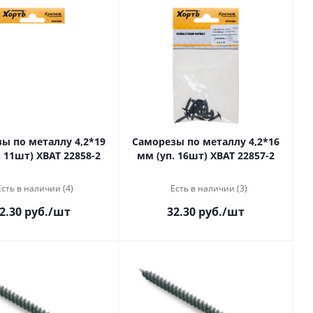
по металлу 4,2*19
Саморезы по металлу 4,2*16
. 11шт) ХВАТ 22858-2
мм (уп. 16шт) ХВАТ 22857-2
Есть в наличии (4)
Есть в наличии (3)
2.30 руб.
/шт
32.30 руб.
/шт