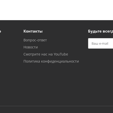
ю
Контакты
Будьте всегд
Вопрос-ответ
Новости
Смотрите нас на YouTube
Политика конфиденциальности