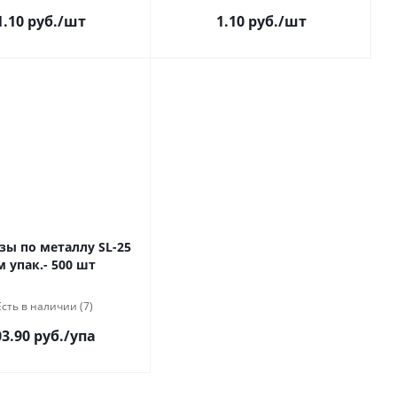
1.10 руб.
/шт
1.10 руб.
/шт
зы по металлу SL-25
 упак.- 500 шт
Есть в наличии (7)
3.90 руб.
/упа