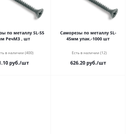
зы по металлу SL-55
Саморезы по металлу SL-
м РечМЗ , шт
45мм упак.-1000 шт
ть в наличии (400)
Есть в наличии (12)
1.10 руб.
/шт
626.20 руб.
/шт