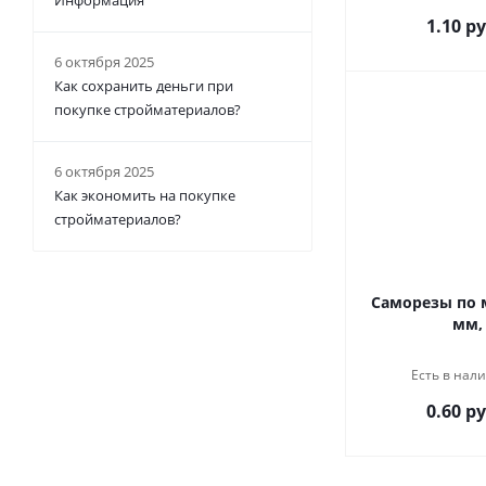
Информация
1.10 ру
6 октября 2025
Как сохранить деньги при
покупке стройматериалов?
6 октября 2025
Как экономить на покупке
стройматериалов?
Саморезы по м
мм,
Есть в нали
0.60 ру