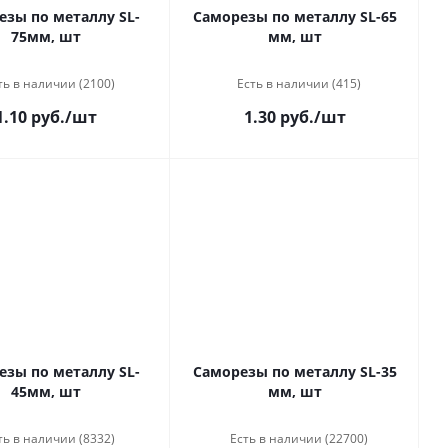
езы по металлу SL-
Саморезы по металлу SL-65
75мм, шт
мм, шт
ть в наличии (2100)
Есть в наличии (415)
1.10 руб.
/шт
1.30 руб.
/шт
езы по металлу SL-
Саморезы по металлу SL-35
45мм, шт
мм, шт
ть в наличии (8332)
Есть в наличии (22700)