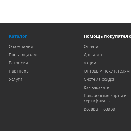
Каталог
Помощь покупател
О компании
Оплата
Поставщикам
Доставка
Вакансии
Акции
Партнеры
Оптовым покупателям
Услуги
Система скидок
Как заказать
Подарочные карты и
сертификаты
Возврат товара