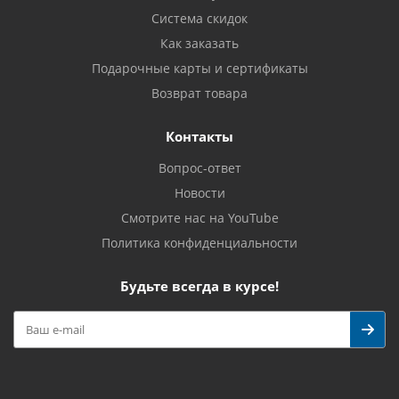
Система скидок
Как заказать
Подарочные карты и сертификаты
Возврат товара
Контакты
Вопрос-ответ
Новости
Смотрите нас на YouTube
Политика конфиденциальности
Будьте всегда в курсе!