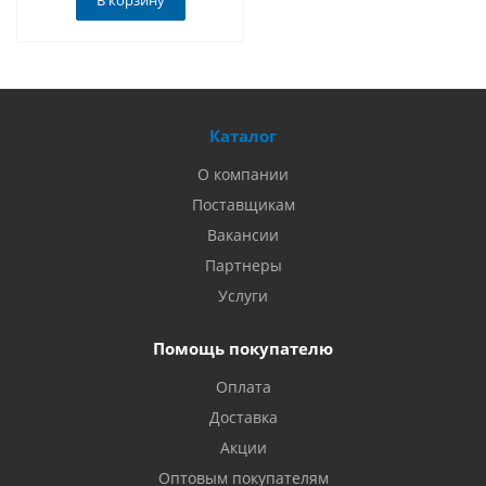
В корзину
Каталог
О компании
Поставщикам
Вакансии
Партнеры
Услуги
Помощь покупателю
Оплата
Доставка
Акции
Оптовым покупателям