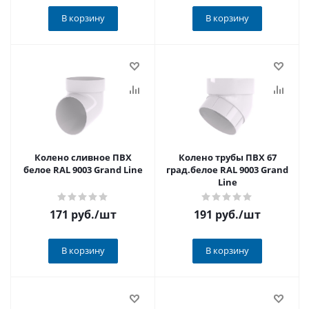
В корзину
В корзину
Колено сливное ПВХ
Колено трубы ПВХ 67
белое RAL 9003 Grand Line
град.белое RAL 9003 Grand
Line
171 руб.
/шт
191 руб.
/шт
В корзину
В корзину