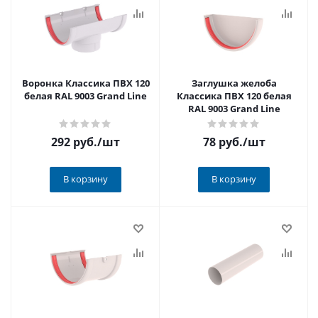
Воронка Классика ПВХ 120
Заглушка желоба
белая RAL 9003 Grand Line
Классика ПВХ 120 белая
RAL 9003 Grand Line
292 руб.
/шт
78 руб.
/шт
В корзину
В корзину