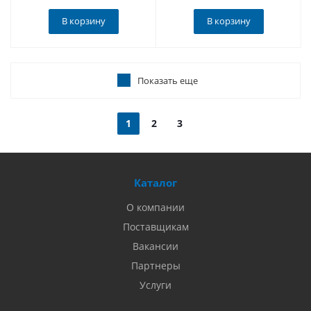
В корзину
В корзину
Показать еще
1
2
3
Каталог
О компании
Поставщикам
Вакансии
Партнеры
Услуги