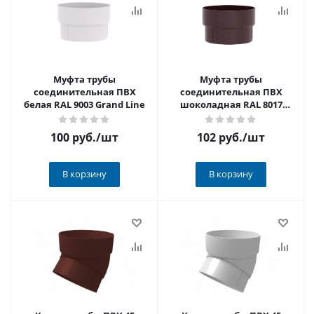
Муфта трубы
Муфта трубы
соединительная ПВХ
соединительная ПВХ
белая RAL 9003 Grand Line
шоколадная RAL 8017
Grand Line
100 руб.
/шт
102 руб.
/шт
В корзину
В корзину