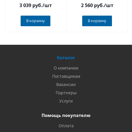
3 039 руб.
/шт
2 560 руб.
/шт
В корзину
В корзину
Каталог
О компании
Поставщикам
Вакансии
Партнеры
Услуги
Помощь покупателю
Оплата