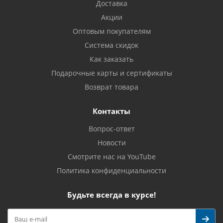
Доставка
Акции
Оптовым покупателям
Система скидок
Как заказать
Подарочные карты и сертификаты
Возврат товара
Контакты
Вопрос-ответ
Новости
Смотрите нас на YouTube
Политика конфиденциальности
Будьте всегда в курсе!