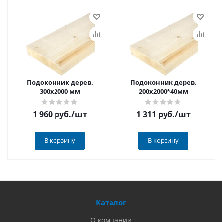
Подоконник дерев.
Подоконник дерев.
300х2000 мм
200х2000*40мм
1 960 руб.
/шт
1 311 руб.
/шт
В корзину
В корзину
Каталог
О компании