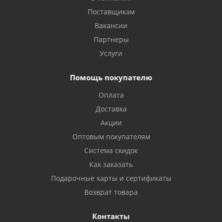
Поставщикам
Вакансии
Партнеры
Услуги
Помощь покупателю
Оплата
Доставка
Акции
Оптовым покупателям
Система скидок
Как заказать
Подарочные карты и сертификаты
Возврат товара
Контакты