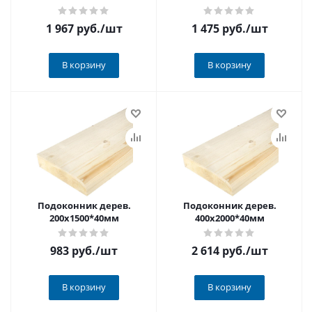
1 967 руб.
/шт
1 475 руб.
/шт
В корзину
В корзину
Подоконник дерев.
Подоконник дерев.
200х1500*40мм
400х2000*40мм
983 руб.
/шт
2 614 руб.
/шт
В корзину
В корзину