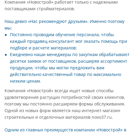
Компания «Новострой» работает только с надежными
поставщиками стройматериалов.
Наш девиз «Нас рекомендуют друзьям». Именно поэтому
мы:
Постоянно проводим обучение персонала, чтобы
каждый продавец-консультант мог оказать помощь при
подборе и расчете материалов;
Ежедневно наши менеджеры по закупкам обрабатывают
десятки заявок от поставщиков, расширяя ассортимент
продукции, чтобы мы могли предложить вам
действительно качественный товар по максимально
низким ценам.
Компания «Новострой» всегда ищет новые способы
удовлетворения растущих потребностей своих клиентов,
поэтому мы постоянно расширяем формы обслуживания.
Одной из новых форм является наш интернет-магазин
строительных и отделочных материалов novo37.ru.
Одним из главных преимуществ компании «Новострой» в