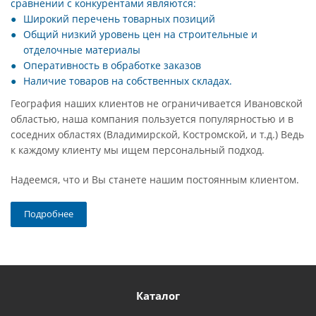
сравнении с конкурентами являются:
Широкий перечень товарных позиций
Общий низкий уровень цен на строительные и
отделочные материалы
Оперативность в обработке заказов
Наличие товаров на собственных складах.
География наших клиентов не ограничивается Ивановской
областью, наша компания пользуется популярностью и в
соседних областях (Владимирской, Костромской, и т.д.) Ведь
к каждому клиенту мы ищем персональный подход.
Надеемся, что и Вы станете нашим постоянным клиентом.
Подробнее
Каталог