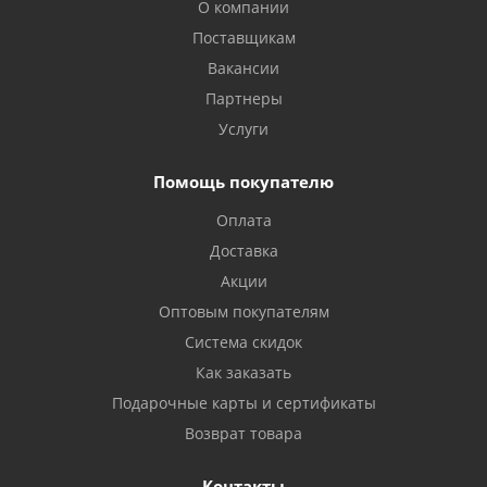
О компании
Поставщикам
Вакансии
Партнеры
Услуги
Помощь покупателю
Оплата
Доставка
Акции
Оптовым покупателям
Система скидок
Как заказать
Подарочные карты и сертификаты
Возврат товара
Контакты