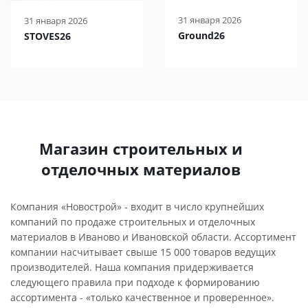
31 января 2026
31 января 2026
Ground26
STOVES26
Магазин строительных и
отделочных материалов
Компания «Новострой» - входит в число крупнейших
компаний по продаже строительных и отделочных
материалов в Иваново и Ивановской области. Ассортимент
компании насчитывает свыше 15 000 товаров ведущих
производителей. Наша компания придерживается
следующего правила при подходе к формированию
ассортимента - «только качественное и проверенное».