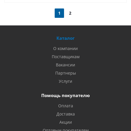
1
2
Каталог
О компании
Поставщикам
Вакансии
Партнеры
Услуги
Помощь покупателю
Оплата
Доставка
Акции
Оптовым покупателям