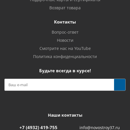
Возврат товара
Контакты
Вопрос-ответ
Новости
Смотрите нас на YouTube
Политика конфиденциальности
Будьте всегда в курсе!
Наши контакты
+7 (4932) 419-755
info@novostroy37.ru