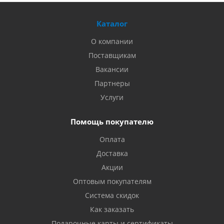
Каталог
О компании
Поставщикам
Вакансии
Партнеры
Услуги
Помощь покупателю
Оплата
Доставка
Акции
Оптовым покупателям
Система скидок
Как заказать
Подарочные карты и сертификаты