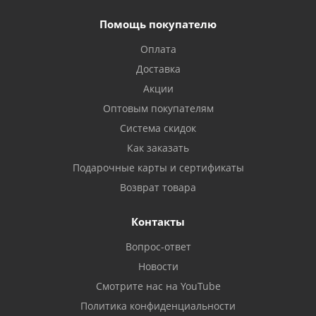
Помощь покупателю
Оплата
Доставка
Акции
Оптовым покупателям
Система скидок
Как заказать
Подарочные карты и сертификаты
Возврат товара
Контакты
Вопрос-ответ
Новости
Смотрите нас на YouTube
Политика конфиденциальности