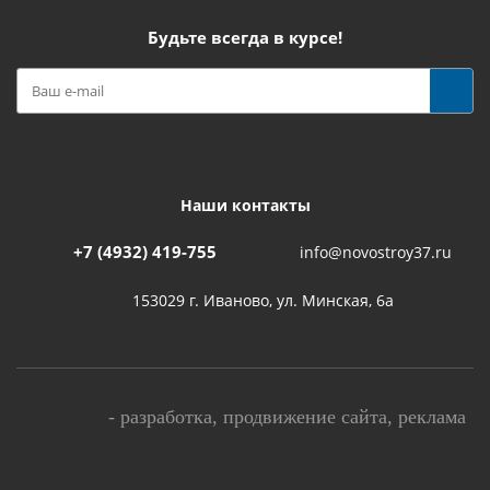
Будьте всегда в курсе!
Наши контакты
+7 (4932) 419-755
info@novostroy37.ru
153029 г. Иваново, ул. Минская, 6а
-
разработка
,
продвижение сайта
,
реклама