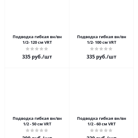
Подводка гибкая вн/вн
Подводка гибкая вн/вн
1/2- 120 см VRT
1/2- 100 см VRT
335 руб.
/шт
335 руб.
/шт
Подводка гибкая вн/вн
Подводка гибкая вн/вн
1/2 - 50 см VRT
1/2 - 60 см VRT