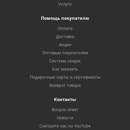
Услуги
Помощь покупателю
Оплата
Доставка
Акции
Оптовым покупателям
Система скидок
Как заказать
Подарочные карты и сертификаты
Возврат товара
Контакты
Вопрос-ответ
Новости
Смотрите нас на YouTube