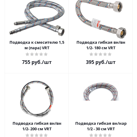
Подводка к смесителю 1,5
Подводка гибкая вн/вн
м (пара) VRT
1/2- 180 см VRT
755 руб.
/шт
395 руб.
/шт
Подводка гибкая вн/вн
Подводка гибкая вн/нар
1/2- 200 см VRT
1/2 - 30 см VRT