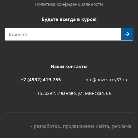
Политика конфиденциальности
Будьте всегда в курсе!
Наши контакты
+7 (4932) 419-755
info@novostroy37.ru
153029 г. Иваново, ул. Минская, 6а
-
разработка
,
продвижение сайта
,
реклама