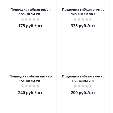
Подводка гибкая вн/вн
Подводка гибкая вн/нар
1/2 - 30 см VRT
1/2- 100 см VRT
175 руб.
/шт
335 руб.
/шт
Подводка гибкая вн/нар
Подводка гибкая вн/нар
1/2 - 60 см VRT
1/2 - 40 см VRT
240 руб.
/шт
200 руб.
/шт