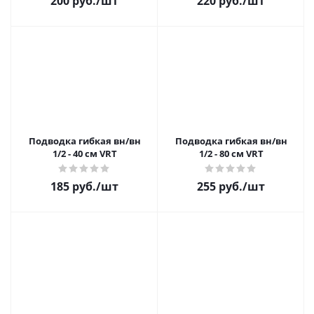
200 руб.
/шт
220 руб.
/шт
Подводка гибкая вн/вн
Подводка гибкая вн/вн
1/2 - 40 см VRT
1/2 - 80 см VRT
185 руб.
/шт
255 руб.
/шт