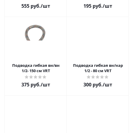
555 руб.
/шт
195 руб.
/шт
Подводка гибкая вн/вн
Подводка гибкая вн/нар
1/2- 150 см VRT
1/2 - 80 см VRT
375 руб.
/шт
300 руб.
/шт