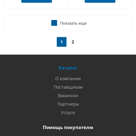
Показать еще
1
2
Каталог
О компании
Поставщикам
Вакансии
Партнеры
Услуги
Помощь покупателю