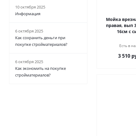
10 октября 2025
Информация
Мойка врезная
правая, вып 3 1/2 
6 октября 2025
16см с 
Как сохранить деньги при
покупке стройматериалов?
Есть в на
3 510 р
6 октября 2025
Как экономить на покупке
стройматериалов?