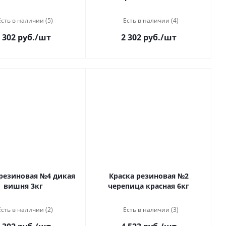
Есть в наличии (5)
Есть в наличии (4)
 302 руб.
/шт
2 302 руб.
/шт
 резиновая №4 дикая
Краска резиновая №2
вишня 3кг
черепица красная 6кг
Есть в наличии (2)
Есть в наличии (3)