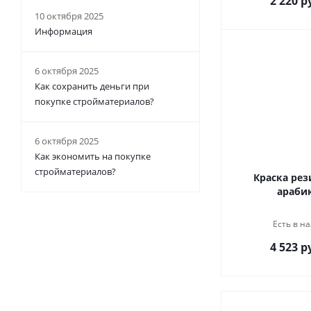
2 220 р
10 октября 2025
Информация
6 октября 2025
Как сохранить деньги при
покупке стройматериалов?
6 октября 2025
Как экономить на покупке
стройматериалов?
Краска рез
арабик
Есть в на
4 523 р