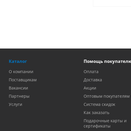
Каталог
Помощь покупател
О компании
Оплата
Поставщикам
Доставка
Вакансии
Акции
Партнеры
Оптовым покупателям
Услуги
Система скидок
Как заказать
Подарочные карты и
сертификаты