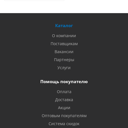
Каталог
О компании
Поставщикам
Вакансии
Партнеры
Услуги
Помощь покупателю
Оплата
Доставка
Акции
Оптовым покупателям
Система скидок