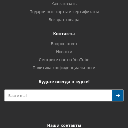
Как заказать
Подарочные карты и сертификаты
Возврат товара
Контакты
Вопрос-ответ
Новости
Смотрите нас на YouTube
Политика конфиденциальности
Будьте всегда в курсе!
Наши контакты