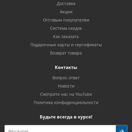
Доставка
Акции
Оптовым покупателям
Система скидок
Как заказать
Подарочные карты и сертификаты
Возврат товара
Контакты
Вопрос-ответ
Новости
Смотрите нас на YouTube
Политика конфиденциальности
Будьте всегда в курсе!