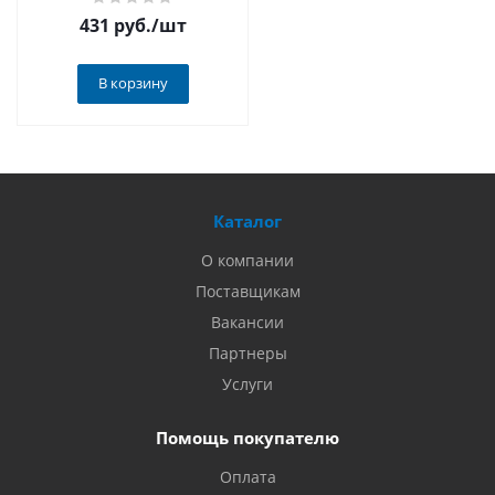
431 руб.
/шт
В корзину
Каталог
О компании
Поставщикам
Вакансии
Партнеры
Услуги
Помощь покупателю
Оплата