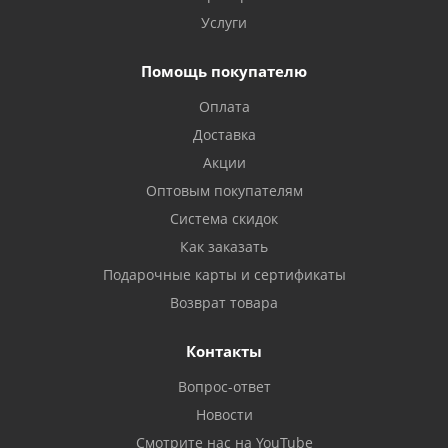
Услуги
Помощь покупателю
Оплата
Доставка
Акции
Оптовым покупателям
Система скидок
Как заказать
Подарочные карты и сертификаты
Возврат товара
Контакты
Вопрос-ответ
Новости
Смотрите нас на YouTube