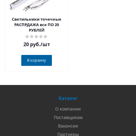
Светильники точечные
РАСПРДАЖА все ПО 20
РУБЛЕЙ
20 руб.
/шт
В корзину
Каталог
О компании
Поставщикам
Вакансии
Партнеры