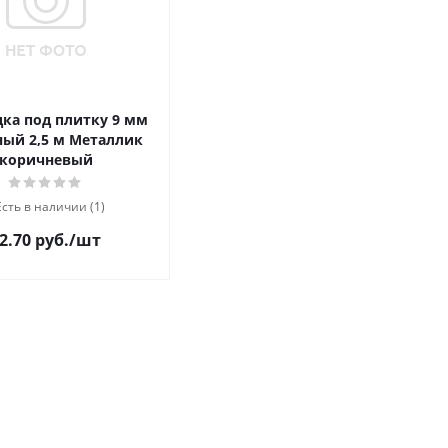
дка под плитку 9 мм
ый 2,5 м Металлик
коричневый
Есть в наличии (1)
2.70 руб.
/шт