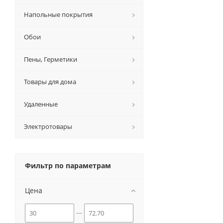
Напольные покрытия
Обои
Пены, Герметики
Товары для дома
Удаленные
Электротовары
Фильтр по параметрам
Цена