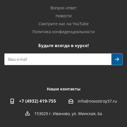
Вопрос-ответ
Новости
Смотрите нас на YouTube
Политика конфиденциальности
Будьте всегда в курсе!
Наши контакты
+7 (4932) 419-755
info@novostroy37.ru
153029 г. Иваново, ул. Минская, 6а