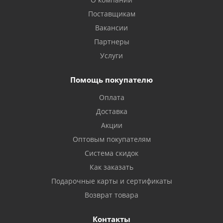
Поставщикам
Вакансии
Партнеры
Услуги
Помощь покупателю
Оплата
Доставка
Акции
Оптовым покупателям
Система скидок
Как заказать
Подарочные карты и сертификаты
Возврат товара
Контакты