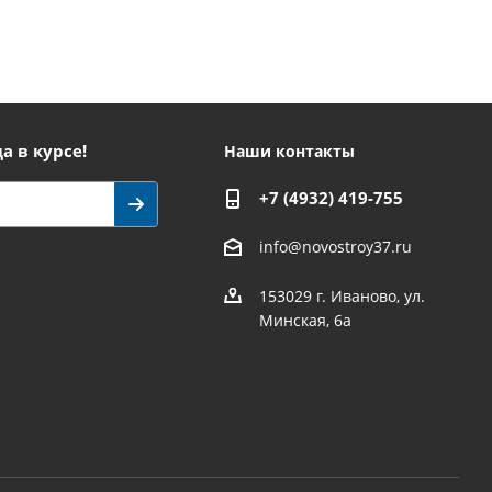
а в курсе!
Наши контакты
+7 (4932) 419-755
info@novostroy37.ru
153029 г. Иваново, ул.
Минская, 6а