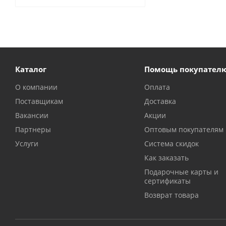
Каталог
Помощь покупател
О компании
Оплата
Поставщикам
Доставка
Вакансии
Акции
Партнеры
Оптовым покупателям
Услуги
Система скидок
Как заказать
Подарочные карты и
сертификаты
Возврат товара