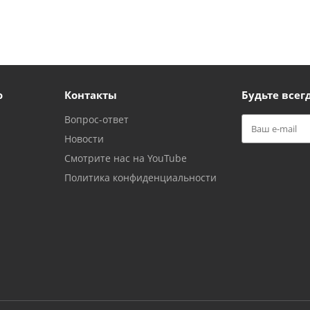
ю
Контакты
Будьте всегд
Вопрос-ответ
Новости
Смотрите нас на YouTube
Политика конфиденциальности