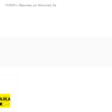
153029 г. Иваново, ул. Минская, 6а