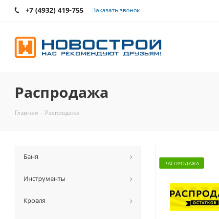
+7 (4932) 419-755
Заказать звонок
Распродажа
Главная
-
Распродажа
Баня
РАСПРОДАЖА
Инструменты
Кровля