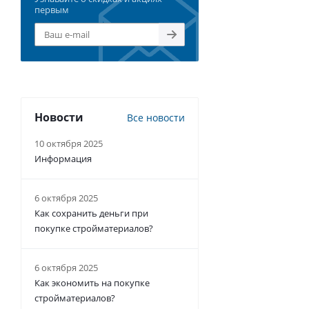
первым
Новости
Все новости
10 октября 2025
Информация
6 октября 2025
Как сохранить деньги при
покупке стройматериалов?
6 октября 2025
Как экономить на покупке
стройматериалов?