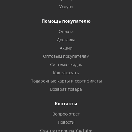
Услуги
Помощь покупателю
Оплата
Доставка
Акции
Оптовым покупателям
Система скидок
Как заказать
Подарочные карты и сертификаты
Возврат товара
Контакты
Вопрос-ответ
Новости
Смотрите нас на YouTube