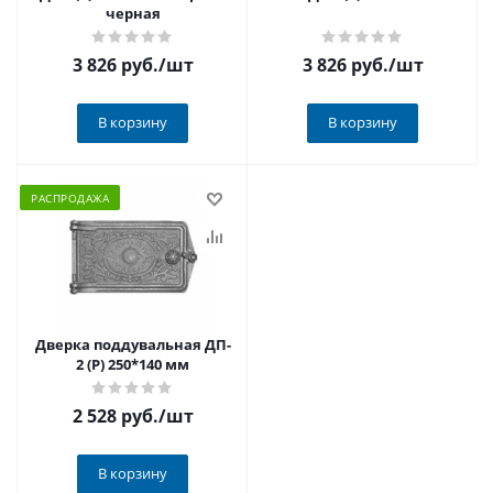
черная
3 826 руб.
/шт
3 826 руб.
/шт
В корзину
В корзину
РАСПРОДАЖА
Дверка поддувальная ДП-
2 (Р) 250*140 мм
2 528 руб.
/шт
В корзину