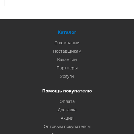
Каталог
О компании
Поставщикам
Вакансии
Партнеры
Услуги
Помощь покупателю
Оплата
Доставка
Акции
Оптовым покупателям