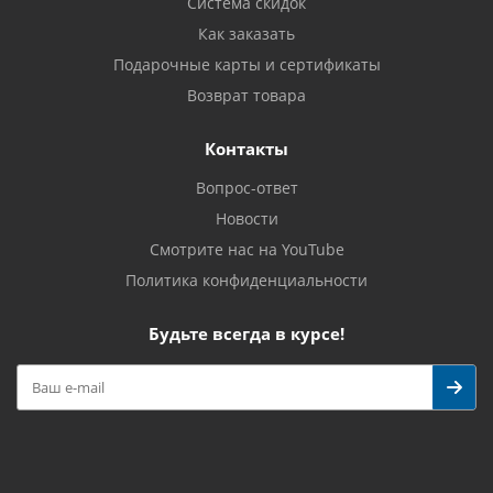
Система скидок
Как заказать
Подарочные карты и сертификаты
Возврат товара
Контакты
Вопрос-ответ
Новости
Смотрите нас на YouTube
Политика конфиденциальности
Будьте всегда в курсе!