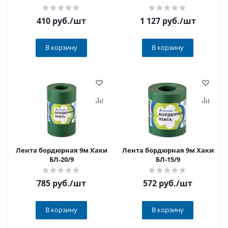
410 руб.
/шт
1 127 руб.
/шт
В корзину
В корзину
Лента бордюрная 9м Хаки
Лента бордюрная 9м Хаки
БЛ-20/9
БЛ-15/9
785 руб.
/шт
572 руб.
/шт
В корзину
В корзину