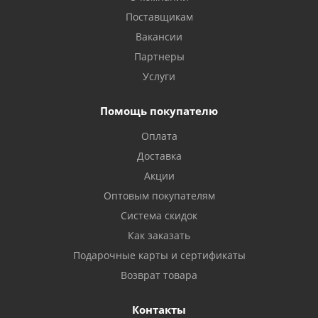
Поставщикам
Вакансии
Партнеры
Услуги
Помощь покупателю
Оплата
Доставка
Акции
Оптовым покупателям
Система скидок
Как заказать
Подарочные карты и сертификаты
Возврат товара
Контакты