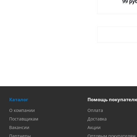
99 руб
Каталог
Помощь покупател
О компании
Оплата
Поставщикам
Доставка
Вакансии
Акции
Партнеры
Оптовым покупателям