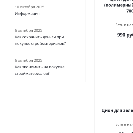
(полимерный
10 октября 2025
700
Информация
Есть в на
6 октября 2025
990 ру
Как сохранить деньги при
покупке стройматериалов?
6 октября 2025
Как экономить на покупке
стройматериалов?
Цион для зеле
Есть в на