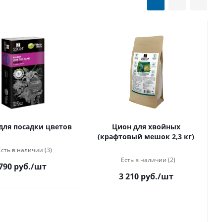
для посадки цветов
Цион для хвойных
(крафтовый мешок 2,3 кг)
Есть в наличии (3)
Есть в наличии (2)
790 руб.
/шт
3 210 руб.
/шт