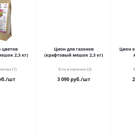
 цветов
Цион для газонов
Цион к
ешок 2,3 кг)
(крафтовый мешок 2,3 кг)
личии (1)
Есть в наличии (2)
уб.
/шт
3 090 руб.
/шт
2