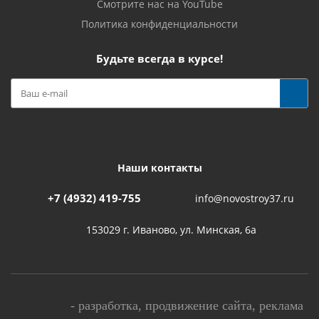
Смотрите нас на YouTube
Политика конфиденциальности
Будьте всегда в курсе!
Наши контакты
+7 (4932) 419-755
info@novostroy37.ru
153029 г. Иваново, ул. Минская, 6а
-
разработка
,
продвижение сайта
,
реклама