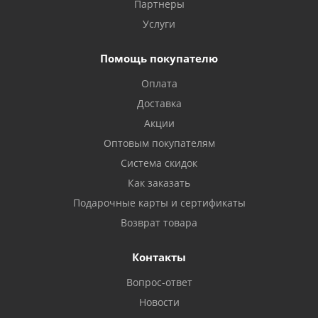
Партнеры
Услуги
Помощь покупателю
Оплата
Доставка
Акции
Оптовым покупателям
Система скидок
Как заказать
Подарочные карты и сертификаты
Возврат товара
Контакты
Вопрос-ответ
Новости