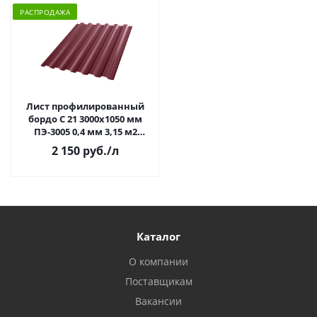
РАСПРОДАЖА
Лист профилированный
бордо С 21 3000х1050 мм
ПЭ-3005 0,4 мм 3,15 м2
РАСПРОДАЖА
2 150 руб.
/л
Каталог
О компании
Поставщикам
Вакансии