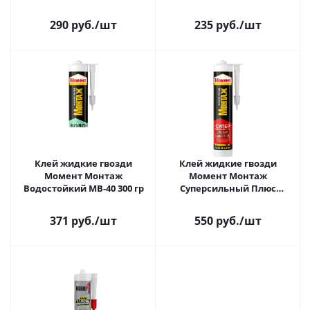
мл, прозрачный 279712
290 руб.
/шт
235 руб.
/шт
Клей жидкие гвозди
Клей жидкие гвозди
Момент Монтаж
Момент Монтаж
Водостойкий МВ-40 300 гр
Суперсильный Плюс
белый МВ100 380 гр
371 руб.
/шт
550 руб.
/шт