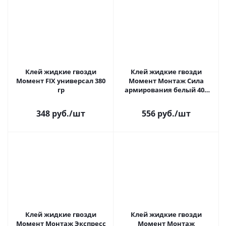
Клей жидкие гвозди
Клей жидкие гвозди
Момент FIX универсал 380
Момент Монтаж Сила
гр
армирования белый 400
гр
348 руб.
/шт
556 руб.
/шт
Клей жидкие гвозди
Клей жидкие гвозди
Момент Монтаж Экспресс
Момент Монтаж