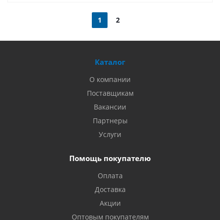
1
2
Каталог
О компании
Поставщикам
Вакансии
Партнеры
Услуги
Помощь покупателю
Оплата
Доставка
Акции
Оптовым покупателям