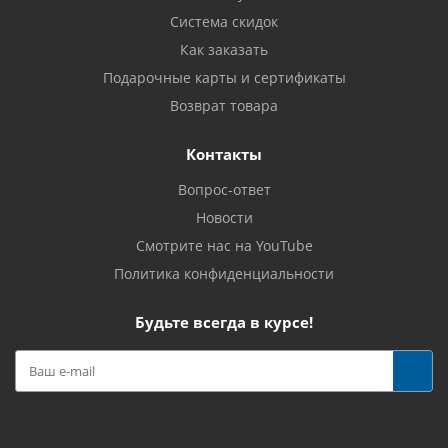
Система скидок
Как заказать
Подарочные карты и сертификаты
Возврат товара
Контакты
Вопрос-ответ
Новости
Смотрите нас на YouTube
Политика конфиденциальности
Будьте всегда в курсе!