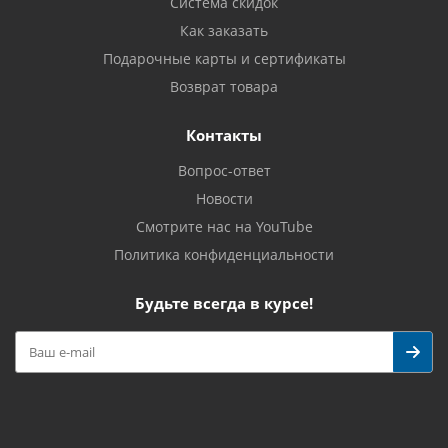
Система скидок
Как заказать
Подарочные карты и сертификаты
Возврат товара
Контакты
Вопрос-ответ
Новости
Смотрите нас на YouTube
Политика конфиденциальности
Будьте всегда в курсе!