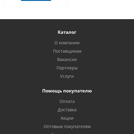
Каталог
О компании
Поставщикам
Вакансии
Партнеры
Услуги
Помощь покупателю
Оплата
Доставка
Акции
Оптовым покупателям