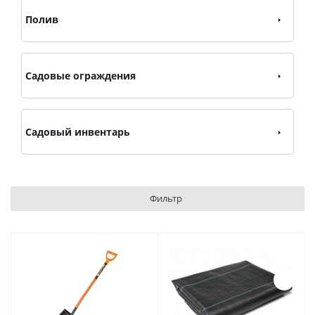
Полив
Садовые ограждения
Садовый инвентарь
Фильтр