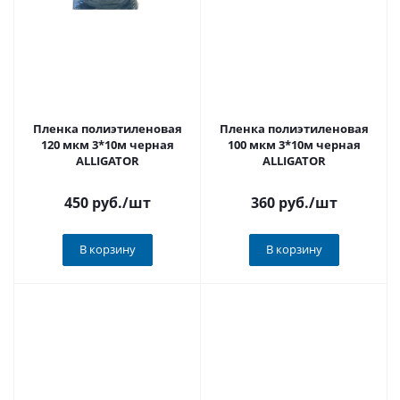
Пленка полиэтиленовая
Пленка полиэтиленовая
120 мкм 3*10м черная
100 мкм 3*10м черная
ALLIGATOR
ALLIGATOR
450 руб.
/шт
360 руб.
/шт
В корзину
В корзину