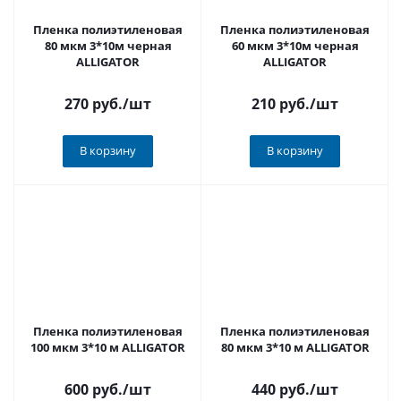
Пленка полиэтиленовая
Пленка полиэтиленовая
80 мкм 3*10м черная
60 мкм 3*10м черная
ALLIGATOR
ALLIGATOR
270 руб.
/шт
210 руб.
/шт
В корзину
В корзину
Пленка полиэтиленовая
Пленка полиэтиленовая
100 мкм 3*10 м ALLIGATOR
80 мкм 3*10 м ALLIGATOR
600 руб.
/шт
440 руб.
/шт