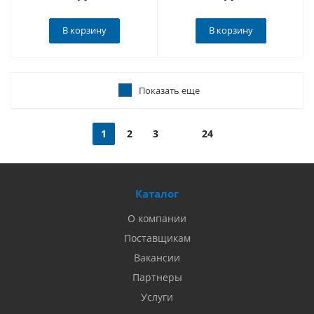
В корзину
В корзину
Показать еще
1
2
3
24
Каталог
О компании
Поставщикам
Вакансии
Партнеры
Услуги