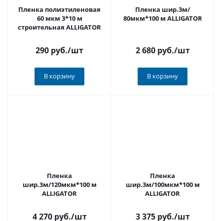
Пленка полиэтиленовая
Пленка шир.3м/
60 мкм 3*10 м
80мкм*100 м ALLIGATOR
строительная ALLIGATOR
290 руб.
/шт
2 680 руб.
/шт
В корзину
В корзину
Пленка
Пленка
шир.3м/120мкм*100 м
шир.3м/100мкм*100 м
ALLIGATOR
ALLIGATOR
4 270 руб.
/шт
3 375 руб.
/шт