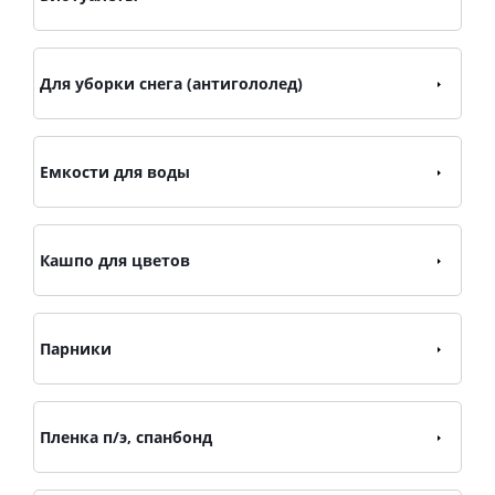
Для уборки снега (антигололед)
Емкости для воды
Кашпо для цветов
Парники
Пленка п/э, спанбонд