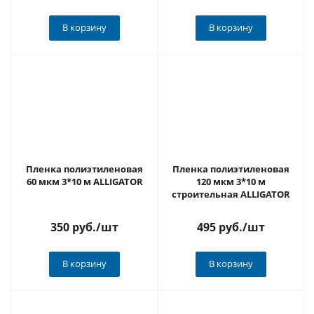
В корзину
В корзину
Пленка полиэтиленовая
Пленка полиэтиленовая
60 мкм 3*10 м ALLIGATOR
120 мкм 3*10 м
строительная ALLIGATOR
350 руб.
/шт
495 руб.
/шт
В корзину
В корзину