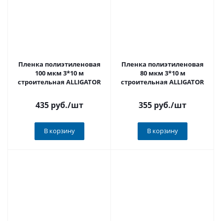
Пленка полиэтиленовая
Пленка полиэтиленовая
100 мкм 3*10 м
80 мкм 3*10 м
строительная ALLIGATOR
строительная ALLIGATOR
435 руб.
/шт
355 руб.
/шт
В корзину
В корзину