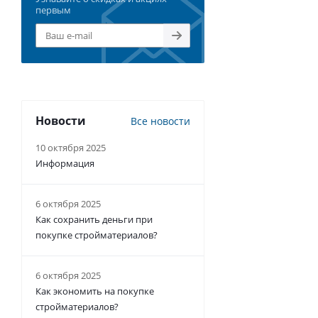
первым
Новости
Все новости
10 октября 2025
Информация
6 октября 2025
Как сохранить деньги при
покупке стройматериалов?
6 октября 2025
Как экономить на покупке
стройматериалов?