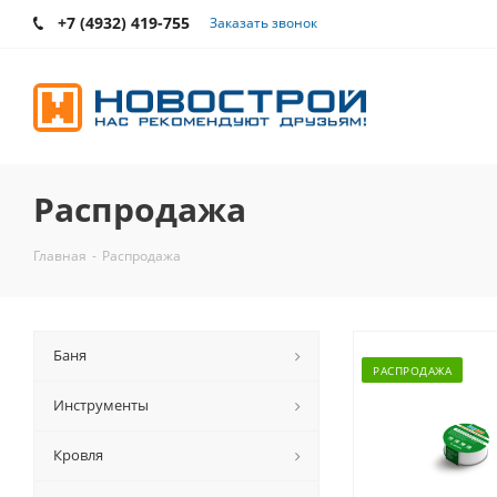
+7 (4932) 419-755
Заказать звонок
Распродажа
Главная
-
Распродажа
Баня
РАСПРОДАЖА
Инструменты
Кровля