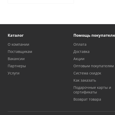
Каталог
Помощь покупател
О компании
Оплата
Поставщикам
Доставка
Вакансии
Акции
Партнеры
Оптовым покупателям
Услуги
Система скидок
Как заказать
Подарочные карты и
сертификаты
Возврат товара