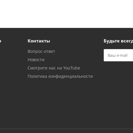
ю
Контакты
Будьте всегд
Вопрос-ответ
Новости
Смотрите нас на YouTube
Политика конфиденциальности