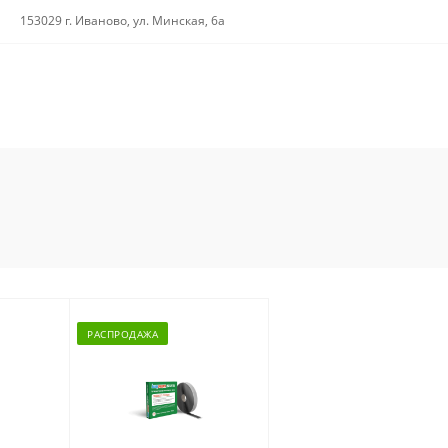
153029 г. Иваново, ул. Минская, 6а
РАСПРОДАЖА