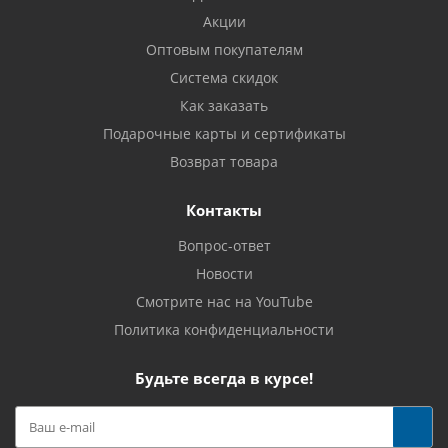
Акции
Оптовым покупателям
Система скидок
Как заказать
Подарочные карты и сертификаты
Возврат товара
Контакты
Вопрос-ответ
Новости
Смотрите нас на YouTube
Политика конфиденциальности
Будьте всегда в курсе!