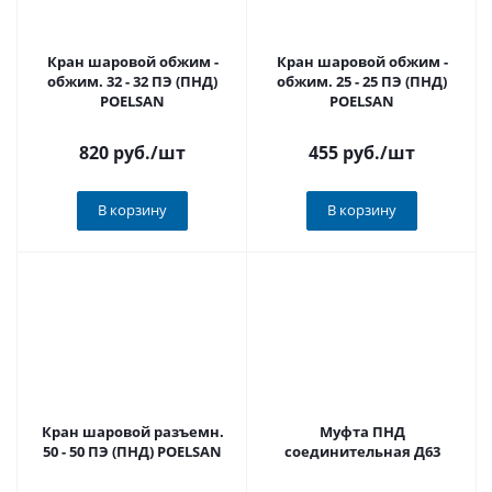
Кран шаровой обжим -
Кран шаровой обжим -
обжим. 32 - 32 ПЭ (ПНД)
обжим. 25 - 25 ПЭ (ПНД)
POELSAN
POELSAN
820 руб.
/шт
455 руб.
/шт
В корзину
В корзину
Кран шаровой разъемн.
Муфта ПНД
50 - 50 ПЭ (ПНД) POELSAN
соединительная Д63