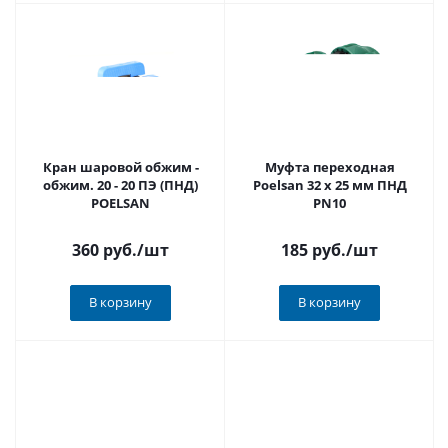
Кран шаровой обжим -
Муфта переходная
обжим. 20 - 20 ПЭ (ПНД)
Poelsan 32 х 25 мм ПНД
POELSAN
PN10
360 руб.
/шт
185 руб.
/шт
В корзину
В корзину