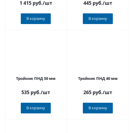
1 415 руб.
/шт
445 руб.
/шт
В корзину
В корзину
Тройник ПНД 50 мм
Тройник ПНД 40 мм
535 руб.
/шт
265 руб.
/шт
В корзину
В корзину