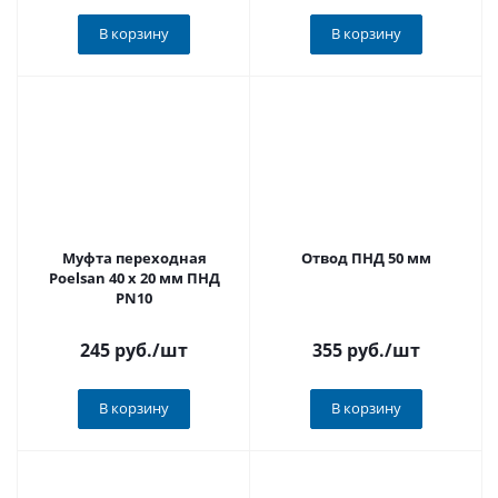
В корзину
В корзину
Муфта переходная
Отвод ПНД 50 мм
Poelsan 40 х 20 мм ПНД
PN10
245 руб.
/шт
355 руб.
/шт
В корзину
В корзину