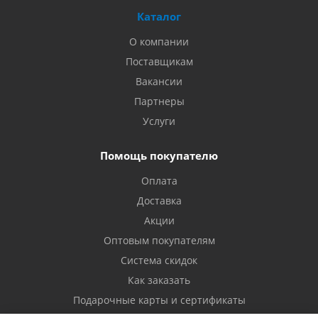
Каталог
О компании
Поставщикам
Вакансии
Партнеры
Услуги
Помощь покупателю
Оплата
Доставка
Акции
Оптовым покупателям
Система скидок
Как заказать
Подарочные карты и сертификаты