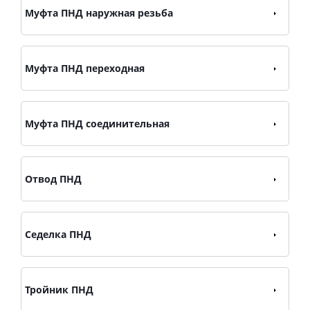
Муфта ПНД наружная резьба
Муфта ПНД переходная
Муфта ПНД соединительная
Отвод ПНД
Седелка ПНД
Тройник ПНД