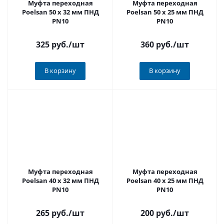
Муфта переходная
Муфта переходная
Poelsan 50 х 32 мм ПНД
Poelsan 50 х 25 мм ПНД
PN10
PN10
325 руб.
/шт
360 руб.
/шт
В корзину
В корзину
Муфта переходная
Муфта переходная
Poelsan 40 х 32 мм ПНД
Poelsan 40 х 25 мм ПНД
PN10
PN10
265 руб.
/шт
200 руб.
/шт