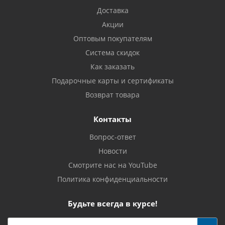
Доставка
Акции
Оптовым покупателям
Система скидок
Как заказать
Подарочные карты и сертификаты
Возврат товара
Контакты
Вопрос-ответ
Новости
Смотрите нас на YouTube
Политика конфиденциальности
Будьте всегда в курсе!