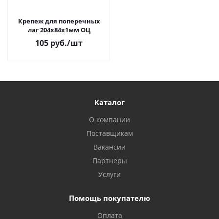
Крепеж для поперечных
лаг 204х84х1мм ОЦ
105 руб.
/шт
Каталог
О компании
Поставщикам
Вакансии
Партнеры
Услуги
Помощь покупателю
Оплата