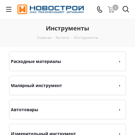
0
Инструменты
Главная
-
Каталог
-
Инструменты
Расходные материалы
Малярный инструмент
Автотовары
Измерительный инструмент