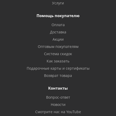
Услуги
Помощь покупателю
Оплата
Доставка
Акции
Оптовым покупателям
Система скидок
Как заказать
Подарочные карты и сертификаты
Возврат товара
Контакты
Вопрос-ответ
Новости
Смотрите нас на YouTube