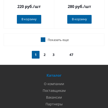
220 руб.
/шт
280 руб.
/шт
В корзину
В корзину
Показать еще
1
2
3
47
Каталог
О компании
Поставщикам
Вакансии
Партнеры