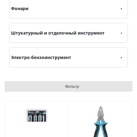
Фонари
Штукатурный и отделочный инструмент
Электро-бензоинструмент
Фильтр