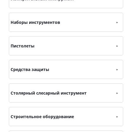
Наборы инструментов
Пистолеты
Средства защиты
Столярный слесарный инструмент
Строительное оборудование