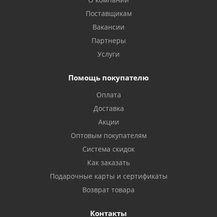
Поставщикам
Вакансии
Партнеры
Услуги
Помощь покупателю
Оплата
Доставка
Акции
Оптовым покупателям
Система скидок
Как заказать
Подарочные карты и сертификаты
Возврат товара
Контакты