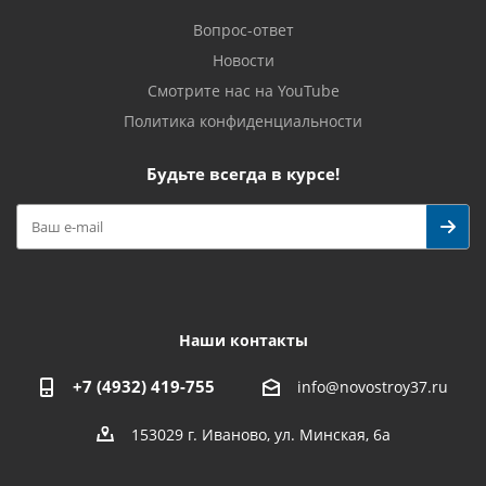
Вопрос-ответ
Новости
Смотрите нас на YouTube
Политика конфиденциальности
Будьте всегда в курсе!
Наши контакты
+7 (4932) 419-755
info@novostroy37.ru
153029 г. Иваново, ул. Минская, 6а