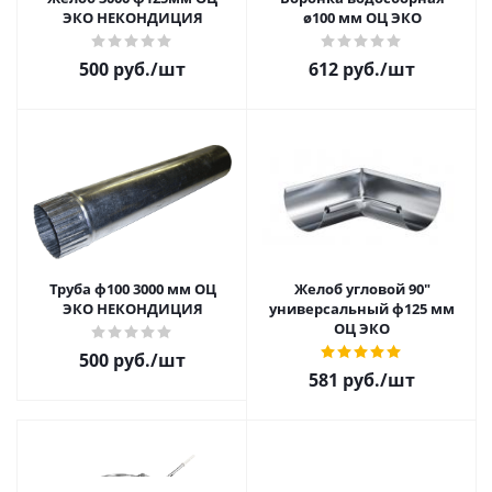
ЭКО НЕКОНДИЦИЯ
ø100 мм ОЦ ЭКО
500 руб.
/шт
612 руб.
/шт
Труба ф100 3000 мм ОЦ
Желоб угловой 90"
ЭКО НЕКОНДИЦИЯ
универсальный ф125 мм
ОЦ ЭКО
500 руб.
/шт
581 руб.
/шт