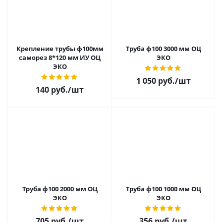
Крепление трубы ф100мм
Труба ф100 3000 мм ОЦ
саморез 8*120 мм ИУ ОЦ
ЭКО
ЭКО
1 050 руб.
/шт
140 руб.
/шт
Труба ф100 2000 мм ОЦ
Труба ф100 1000 мм ОЦ
ЭКО
ЭКО
705 руб.
/шт
356 руб.
/шт