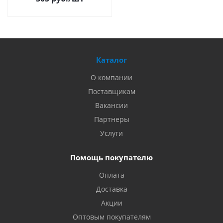
Каталог
О компании
Поставщикам
Вакансии
Партнеры
Услуги
Помощь покупателю
Оплата
Доставка
Акции
Оптовым покупателям