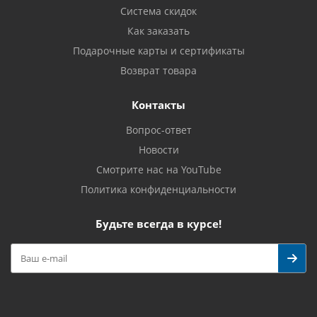
Система скидок
Как заказать
Подарочные карты и сертификаты
Возврат товара
Контакты
Вопрос-ответ
Новости
Смотрите нас на YouTube
Политика конфиденциальности
Будьте всегда в курсе!