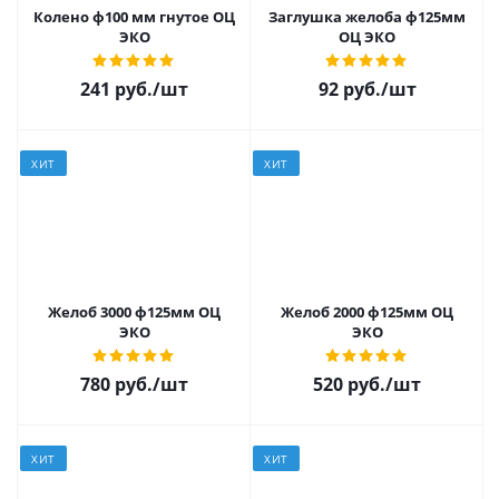
Колено ф100 мм гнутое ОЦ
Заглушка желоба ф125мм
ЭКО
ОЦ ЭКО
241 руб.
/шт
92 руб.
/шт
ХИТ
ХИТ
Желоб 3000 ф125мм ОЦ
Желоб 2000 ф125мм ОЦ
ЭКО
ЭКО
780 руб.
/шт
520 руб.
/шт
ХИТ
ХИТ