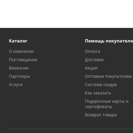
Каталог
Помощь покупател
О компании
Оплата
Поставщикам
Доставка
Вакансии
Акции
Партнеры
Оптовым покупателям
Услуги
Система скидок
Как заказать
Подарочные карты и
сертификаты
Возврат товара