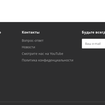
ю
Контакты
Будьте всегд
Вопрос-ответ
Новости
Смотрите нас на YouTube
Политика конфиденциальности