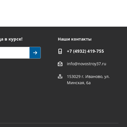
а в курсе!
Наши контакты
+7 (4932) 419-755
info@novostroy37.ru
153029 г. Иваново, ул.
Минская, 6а