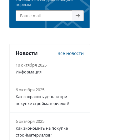
первым
Новости
Все новости
10 октября 2025
Информация
6 октября 2025
Как сохранить деньги при
покупке стройматериалов?
6 октября 2025
Как экономить на покупке
стройматериалов?