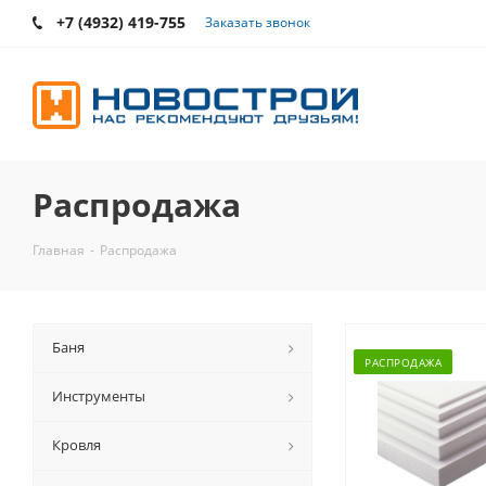
+7 (4932) 419-755
Заказать звонок
Распродажа
Главная
-
Распродажа
Баня
РАСПРОДАЖА
Инструменты
Кровля