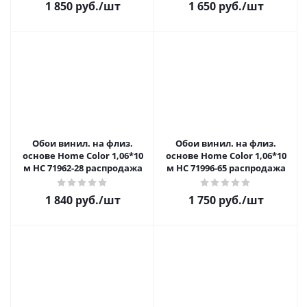
1 850 руб.
/шт
1 650 руб.
/шт
Обои винил. на флиз.
Обои винил. на флиз.
основе Home Color 1,06*10
основе Home Color 1,06*10
м НС 71962-28 распродажа
м НС 71996-65 распродажа
1 840 руб.
/шт
1 750 руб.
/шт