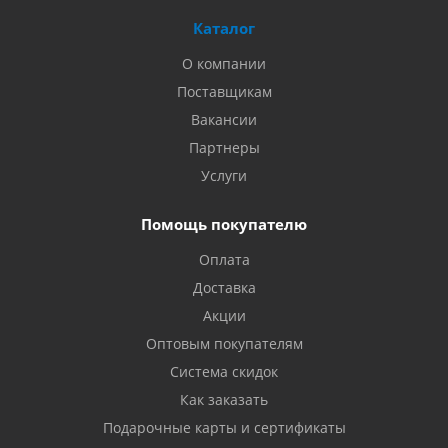
Каталог
О компании
Поставщикам
Вакансии
Партнеры
Услуги
Помощь покупателю
Оплата
Доставка
Акции
Оптовым покупателям
Система скидок
Как заказать
Подарочные карты и сертификаты