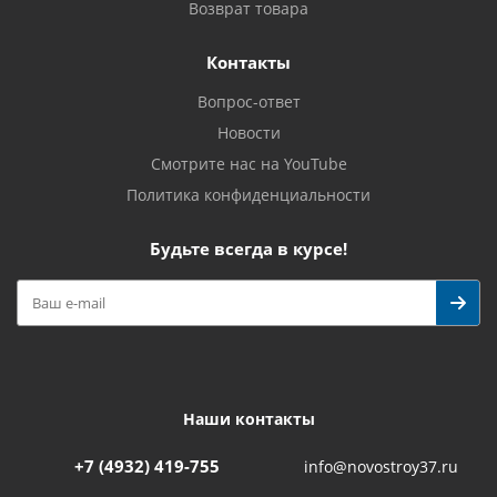
Возврат товара
Контакты
Вопрос-ответ
Новости
Смотрите нас на YouTube
Политика конфиденциальности
Будьте всегда в курсе!
Наши контакты
+7 (4932) 419-755
info@novostroy37.ru