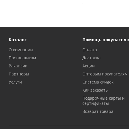
Каталог
Помощь покупател
О компании
Оплата
Поставщикам
Доставка
Вакансии
Акции
Партнеры
Оптовым покупателям
Услуги
Система скидок
Как заказать
Подарочные карты и
сертификаты
Возврат товара