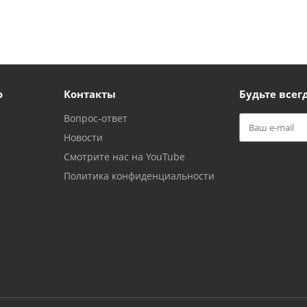
ю
Контакты
Будьте всегд
Вопрос-ответ
Новости
Смотрите нас на YouTube
Политика конфиденциальности