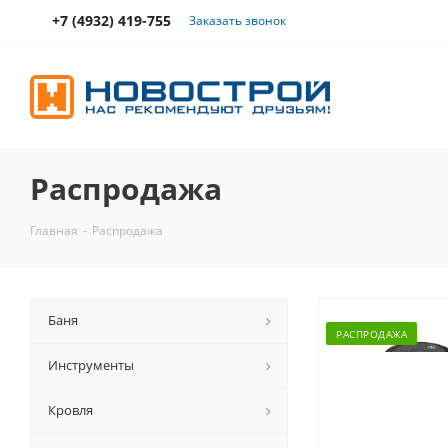
+7 (4932) 419-755
Заказать звонок
Распродажа
Главная
-
Распродажа
Баня
РАСПРОДАЖА
Инструменты
Кровля