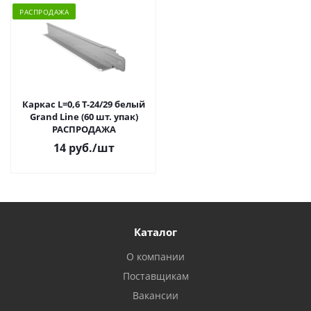
РАСПРОДАЖА
Каркас L=0,6 Т-24/29 белый
Grand Line (60 шт. упак)
РАСПРОДАЖА
14 руб.
/шт
Каталог
О компании
Поставщикам
Вакансии