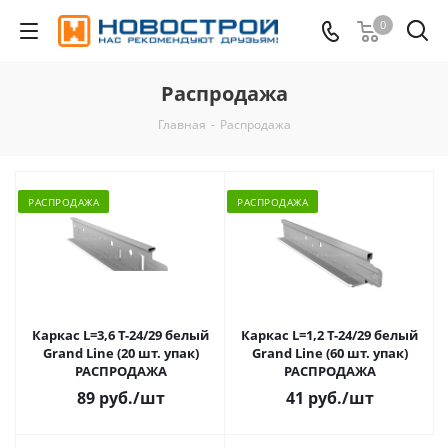
0
Распродажа
Главная
-
Распродажа
РАСПРОДАЖА
РАСПРОДАЖА
Каркас L=3,6 Т-24/29 белый
Каркас L=1,2 Т-24/29 белый
Grand Line (20 шт. упак)
Grand Line (60 шт. упак)
РАСПРОДАЖА
РАСПРОДАЖА
89 руб.
/шт
41 руб.
/шт