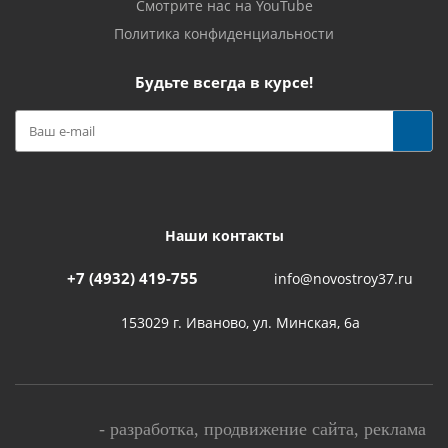
Смотрите нас на YouTube
Политика конфиденциальности
Будьте всегда в курсе!
Наши контакты
+7 (4932) 419-755
info@novostroy37.ru
153029 г. Иваново, ул. Минская, 6а
-
разработка
,
продвижение сайта
,
реклама