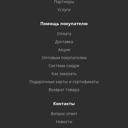
Партнеры
Услуги
Помощь покупателю
Оплата
Доставка
Акции
Оптовым покупателям
Система скидок
Как заказать
Подарочные карты и сертификаты
Возврат товара
Контакты
Вопрос-ответ
Новости