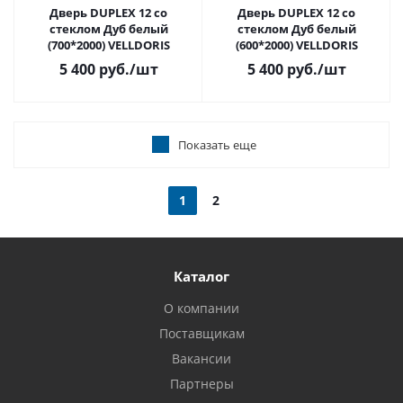
Дверь DUPLEX 12 со
Дверь DUPLEX 12 со
стеклом Дуб белый
стеклом Дуб белый
(700*2000) VELLDORIS
(600*2000) VELLDORIS
5 400 руб.
/шт
5 400 руб.
/шт
Показать еще
1
2
Каталог
О компании
Поставщикам
Вакансии
Партнеры