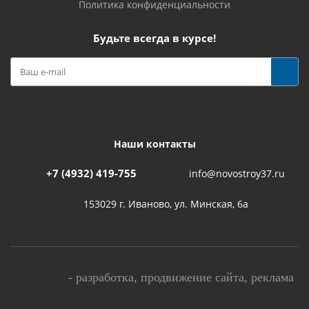
Политика конфиденциальности
Будьте всегда в курсе!
Наши контакты
+7 (4932) 419-755
info@novostroy37.ru
153029 г. Иваново, ул. Минская, 6а
-
разработка
,
продвижение сайта
,
реклама