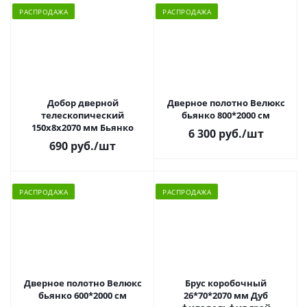
РАСПРОДАЖА
РАСПРОДАЖА
Добор дверной
Дверное полотно Велюкс
телескопический
бьянко 800*2000 см
150х8х2070 мм Бьянко
6 300 руб.
/шт
690 руб.
/шт
РАСПРОДАЖА
РАСПРОДАЖА
Дверное полотно Велюкс
Брус коробочный
бьянко 600*2000 см
26*70*2070 мм Дуб