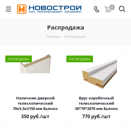
0
Распродажа
Главная
-
Распродажа
РАСПРОДАЖА
РАСПРОДАЖА
Наличник дверной
Брус коробочный
телескопический
телескопический
70х5,5х2150 мм Бьянко
30*70*2070 мм Бьянко
350 руб.
/шт
770 руб.
/шт