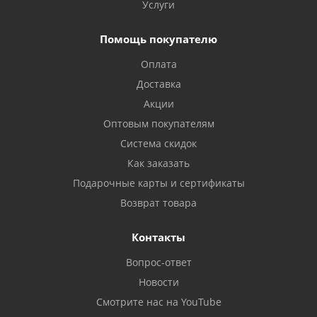
Услуги
Помощь покупателю
Оплата
Доставка
Акции
Оптовым покупателям
Система скидок
Как заказать
Подарочные карты и сертификаты
Возврат товара
Контакты
Вопрос-ответ
Новости
Смотрите нас на YouTube