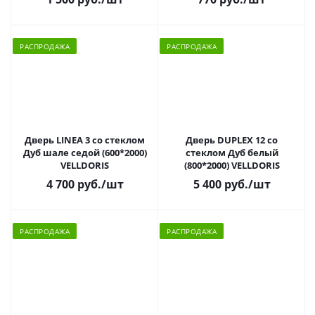
РАСПРОДАЖА
РАСПРОДАЖА
Дверь LINEA 3 со стеклом
Дверь DUPLEX 12 со
Дуб шале седой (600*2000)
стеклом Дуб белый
VELLDORIS
(800*2000) VELLDORIS
4 700 руб.
/шт
5 400 руб.
/шт
РАСПРОДАЖА
РАСПРОДАЖА