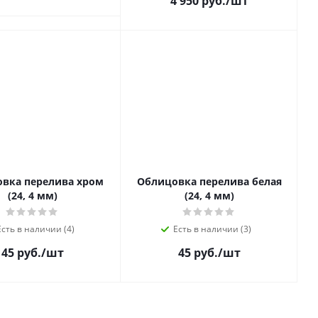
4 950 руб.
/шт
вка перелива хром
Облицовка перелива белая
(24, 4 мм)
(24, 4 мм)
Есть в наличии (4)
Есть в наличии (3)
45 руб.
/шт
45 руб.
/шт