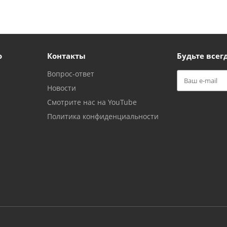
ю
Контакты
Будьте всегд
Вопрос-ответ
Новости
Смотрите нас на YouTube
Политика конфиденциальности