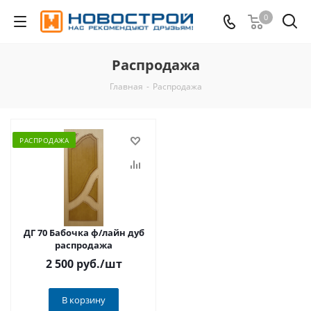
0
Распродажа
Главная
-
Распродажа
РАСПРОДАЖА
ДГ 70 Бабочка ф/лайн дуб
распродажа
2 500 руб.
/шт
В корзину