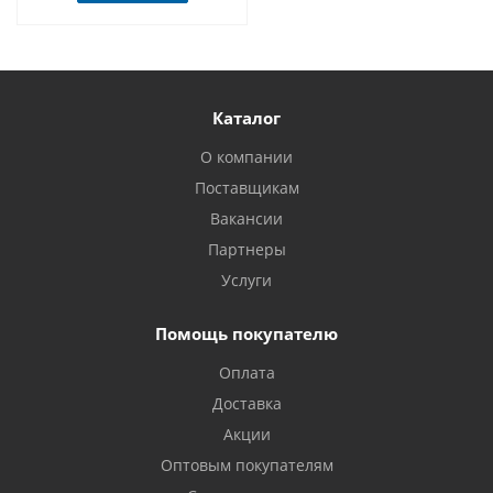
Каталог
О компании
Поставщикам
Вакансии
Партнеры
Услуги
Помощь покупателю
Оплата
Доставка
Акции
Оптовым покупателям