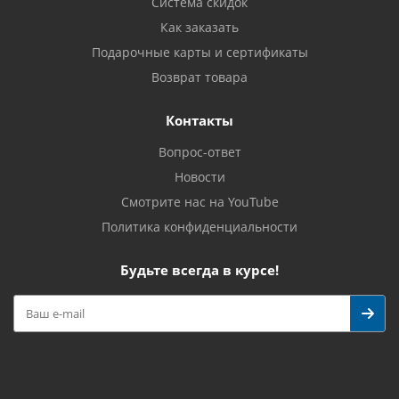
Система скидок
Как заказать
Подарочные карты и сертификаты
Возврат товара
Контакты
Вопрос-ответ
Новости
Смотрите нас на YouTube
Политика конфиденциальности
Будьте всегда в курсе!