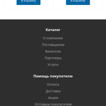
В корзину
В корзину
Каталог
О компании
Поставщикам
Вакансии
Партнеры
Услуги
Помощь покупателю
Оплата
Доставка
Акции
Оптовым покупателям