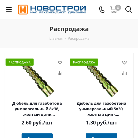
0
Распродажа
Главная
-
Распродажа
РАСПРОДАЖА
РАСПРОДАЖА
Дюбель для газобетона
Дюбель для газобетона
универсальный 8х38,
универсальный 5х30,
желтый цинк
желтый цинк
РАСПРОДАЖА
РАСПРОДАЖА
2.60 руб.
/шт
1.30 руб.
/шт