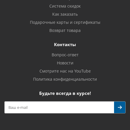
Система скидок
Как заказать
Подарочные карты и сертификаты
Возврат товара
Контакты
Вопрос-ответ
Новости
Смотрите нас на YouTube
Политика конфиденциальности
Будьте всегда в курсе!