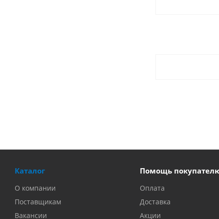
Каталог
Помощь покупател
О компании
Оплата
Поставщикам
Доставка
Вакансии
Акции