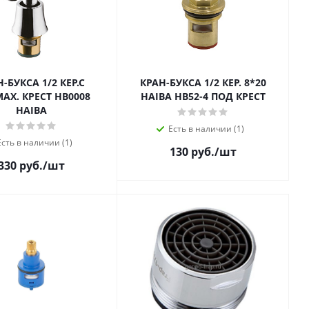
-БУКСА 1/2 КЕР.С
КРАН-БУКСА 1/2 КЕР. 8*20
МАХ. КРЕСТ HB0008
HAIBA HB52-4 ПОД КРЕСТ
HAIBA
Есть в наличии (1)
Есть в наличии (1)
130 руб.
/шт
330 руб.
/шт