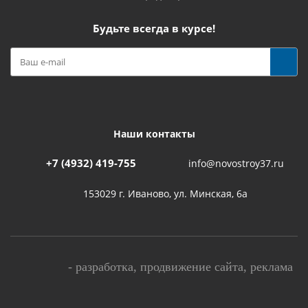
Будьте всегда в курсе!
Наши контакты
+7 (4932) 419-755
info@novostroy37.ru
153029 г. Иваново, ул. Минская, 6а
-
разработка
,
продвижение сайта
,
реклама