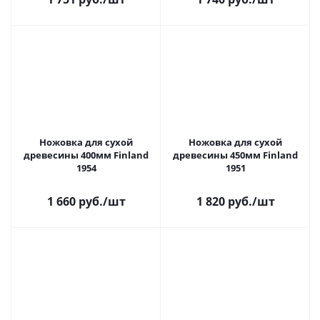
Ножовка для сухой
Ножовка для сухой
древесины 400мм Finland
древесины 450мм Finland
1954
1951
1 660 руб.
/шт
1 820 руб.
/шт