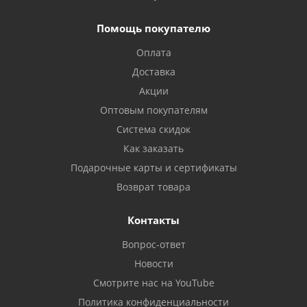
Помощь покупателю
Оплата
Доставка
Акции
Оптовым покупателям
Система скидок
Как заказать
Подарочные карты и сертификаты
Возврат товара
Контакты
Вопрос-ответ
Новости
Смотрите нас на YouTube
Политика конфиденциальности