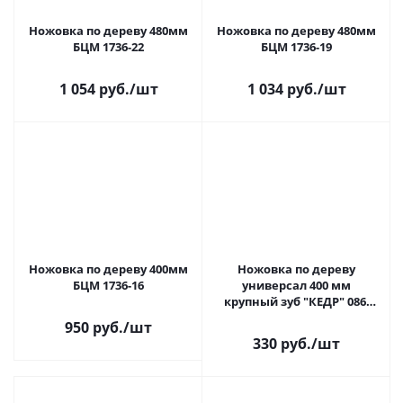
Ножовка по дереву 480мм
Ножовка по дереву 480мм
БЦМ 1736-22
БЦМ 1736-19
1 054 руб.
/шт
1 034 руб.
/шт
Ножовка по дереву 400мм
Ножовка по дереву
БЦМ 1736-16
универсал 400 мм
крупный зуб "КЕДР" 086-
5400 29324
950 руб.
/шт
330 руб.
/шт